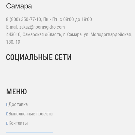
Самара
8 (800) 350-77-10
, Пн - Пт: с 08:00 до 18:00
E-mail:
zakaz@nporusgidro.com
443010
,
Самарская область, г. Самара
,
ул. Молодогвардейская,
180, 19
СОЦИАЛЬНЫЕ СЕТИ
МЕНЮ
Доставка
Выполненные проекты
Контакты