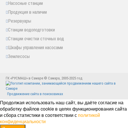
Насосные станции
Продукция в наличии
Резервуары
Станции водоподготовки
Станции очистки сточных вод
Шкафы управления насосами
Землесосы
ГК «РУСМАШ» в Самаре © Самара, 2005-2025 год
Продвижение сайта в поисковиках
Продолжая использовать наш сайт, вы даёте согласие на
обработку файлов cookie в целях функционирования сайта
и сбора статистики в соответствии с
политикой
конфиденциальности