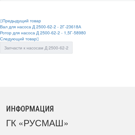
Предыдущий товар
Вал для насоса Д 2500-62-2 - 2Г-23618А
Ротор для насоса Д 2500-62-2 - 1,5Г-58980
Следующий товар
Запчасти к насосам Д 2500-62-2
ИНФОРМАЦИЯ
ГК «РУСМАШ»