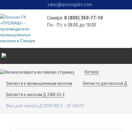
zakaz@nporusgidro.com
Самара:
8 (800) 350-77-10
Пн - Пт: с 08:00 до 18:00
Каталог
Запчасти к промышленным насосам
Запчасти для насосов Д
Запчасти к насосам Д 2500-62-2
Вал для насоса Д 2500-62-2 - 2Г-54131