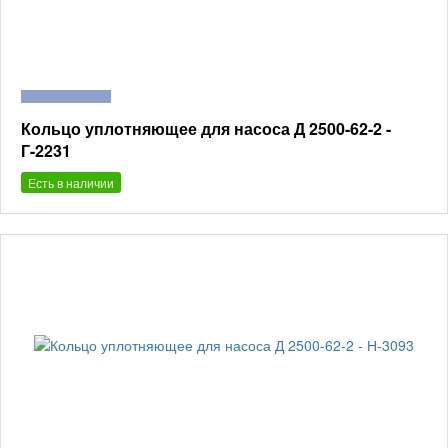
Кольцо уплотняющее для насоса Д 2500-62-2 -
Г-2231
Есть в наличии