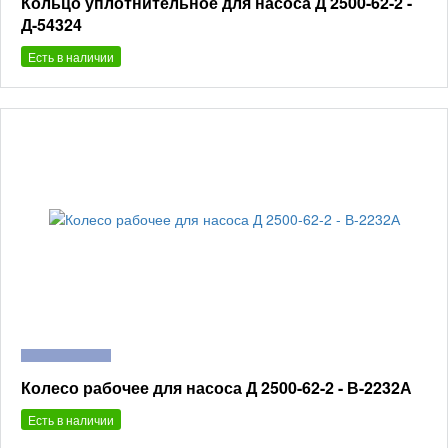
Кольцо уплотнительное для насоса Д 2500-62-2 -
Д-54324
Есть в наличии
Колесо рабочее для насоса Д 2500-62-2 - В-2232А
Есть в наличии