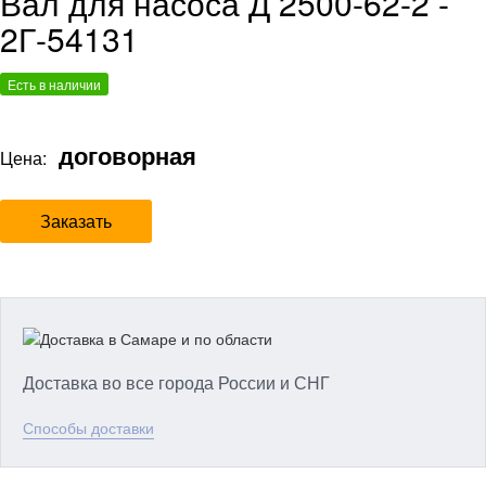
Вал для насоса Д 2500-62-2 -
2Г-54131
Есть в наличии
договорная
Цена:
Заказать
Доставка во все города России и СНГ
Способы доставки