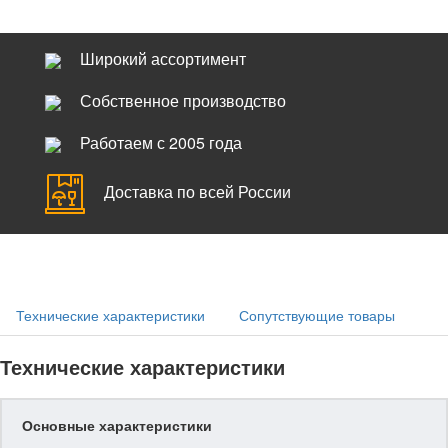
Широкий ассортимент
Собственное производство
Работаем с 2005 года
Доставка по всей России
Технические характеристики
Сопутствующие товары
Технические характеристики
Основные характеристики