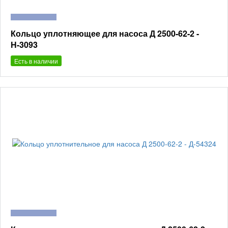
Кольцо уплотняющее для насоса Д 2500-62-2 -
Н-3093
Есть в наличии