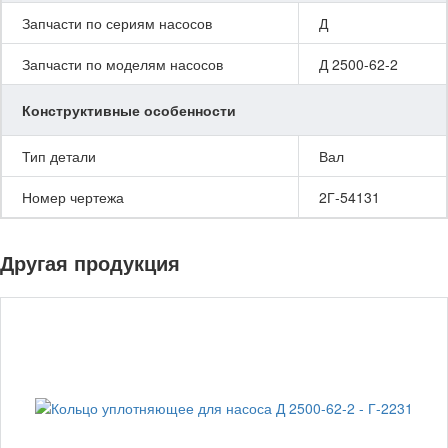
Запчасти по сериям насосов
Д
Запчасти по моделям насосов
Д 2500-62-2
Конструктивные особенности
Тип детали
Вал
Номер чертежа
2Г-54131
Другая продукция