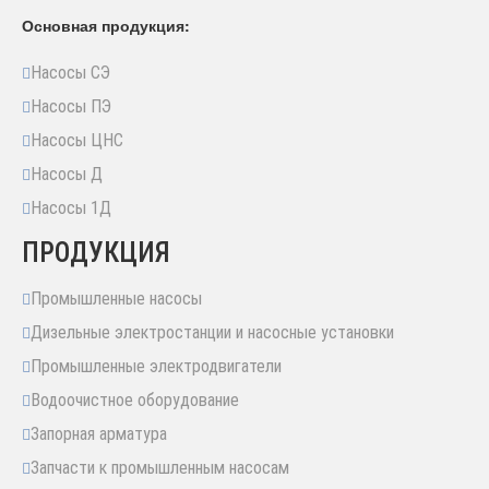
Основная продукция:
Насосы СЭ
Насосы ПЭ
Насосы ЦНС
Насосы Д
Насосы 1Д
ПРОДУКЦИЯ
Промышленные насосы
Дизельные электростанции и насосные установки
Промышленные электродвигатели
Водоочистное оборудование
Запорная арматура
Запчасти к промышленным насосам