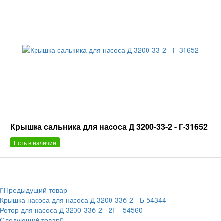
Крышка сальника для насоса Д 3200-33-2 - Г-31652
Есть в наличии
Предыдущий товар
Крышка насоса для насоса Д 3200-33б-2 - Б-54344
Ротор для насоса Д 3200-33б-2 - 2Г - 54560
Следующий товар