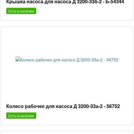
Крышка насоса для насоса Д 3200-33б-2 - Б-54344
Есть в наличии
Колесо рабочее для насоса Д 3200-33а-2 - 56752
Есть в наличии