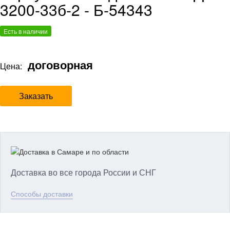
3200-33б-2 - Б-54343
Есть в наличии
договорная
Цена:
Заказать
Доставка во все города России и СНГ
Способы доставки