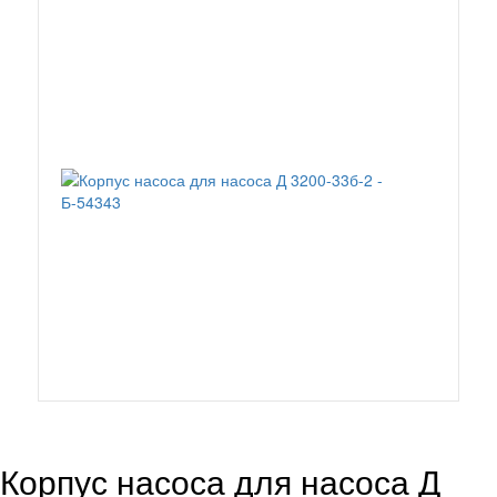
Корпус насоса для насоса Д