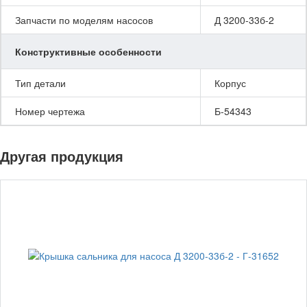
Запчасти по моделям насосов
Д 3200-33б-2
Конструктивные особенности
Тип детали
Корпус
Номер чертежа
Б-54343
Другая продукция