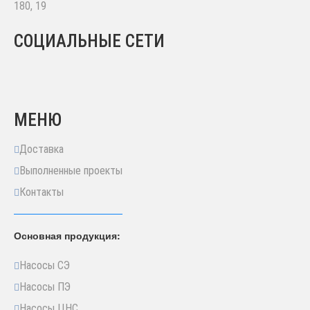
180, 19
СОЦИАЛЬНЫЕ СЕТИ
МЕНЮ
Доставка
Выполненные проекты
Контакты
Основная продукция:
Насосы СЭ
Насосы ПЭ
Насосы ЦНС