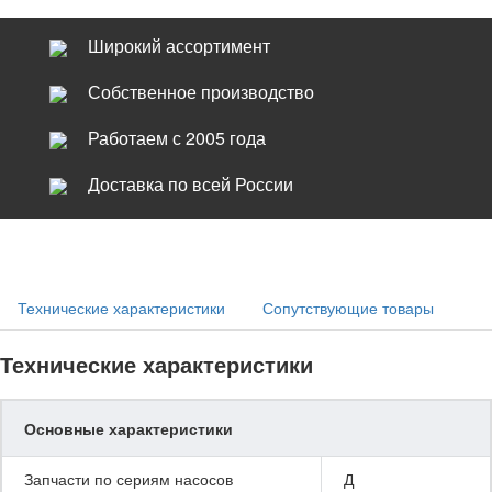
Широкий ассортимент
Собственное производство
Работаем с 2005 года
Доставка по всей России
Технические характеристики
Сопутствующие товары
Технические характеристики
Основные характеристики
Запчасти по сериям насосов
Д