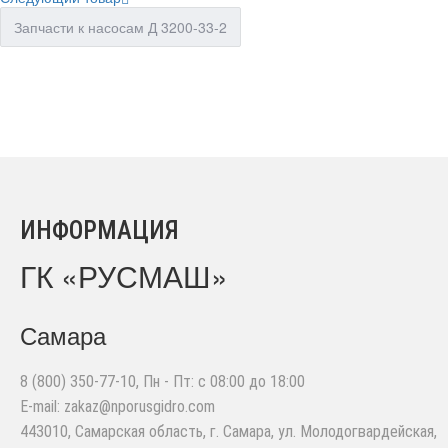
Запчасти к насосам Д 3200-33-2
ИНФОРМАЦИЯ
ГК «РУСМАШ»
Самара
8 (800) 350-77-10
, Пн - Пт: с 08:00 до 18:00
E-mail:
zakaz@nporusgidro.com
443010
,
Самарская область, г. Самара
,
ул. Молодогвардейская,