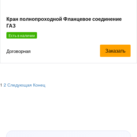
Кран полнопроходной Фланцевое соединение
ГАЗ
Есть в наличии
Заказать
Договорная
1
2
Следующая
Конец