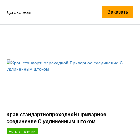
Заказать
Договорная
Кран стандартнопроходной Приварное
соединение С удлиненным штоком
Есть в наличии