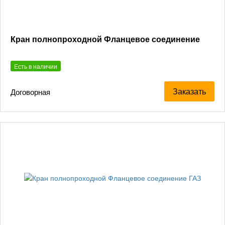
Кран полнопроходной Фланцевое соединение
Есть в наличии
Заказать
Договорная