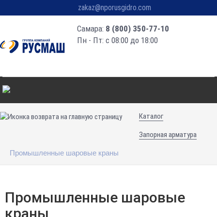
zakaz@nporusgidro.com
Самара:
8 (800) 350-77-10
Пн - Пт: с 08:00 до 18:00
Каталог
Запорная арматура
Промышленные шаровые краны
Промышленные шаровые
краны