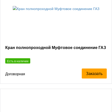
Кран полнопроходной Муфтовое соединение ГАЗ
Есть в наличии
Заказать
Договорная