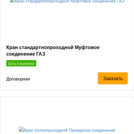
Кран стандартнопроходной Муфтовое
соединение ГАЗ
Есть в наличии
Заказать
Договорная