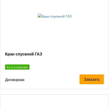
Кран спускной ГАЗ
Есть в наличии
Заказать
Договорная