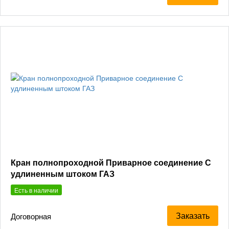
Кран полнопроходной Приварное соединение С
удлиненным штоком ГАЗ
Есть в наличии
Заказать
Договорная