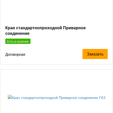
Кран стандартнопроходной Приварное
соединение
Есть в наличии
Заказать
Договорная