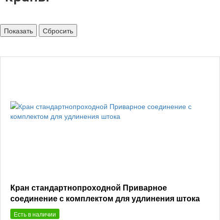
Кран стандартнопроходной Приварное
соединение с комплектом для удлинения штока
Есть в наличии