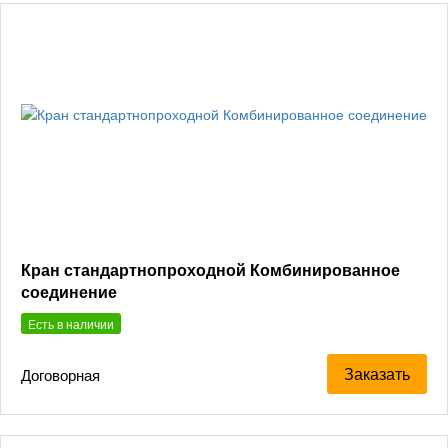
Кран стандартнопроходной Комбинированное
соединение
Есть в наличии
Заказать
Договорная