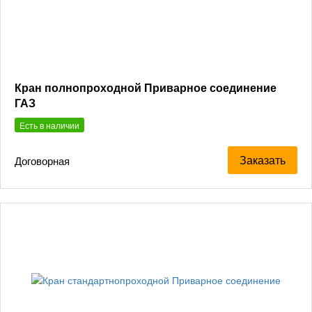
Кран полнопроходной Приварное соединение
ГАЗ
Есть в наличии
Заказать
Договорная