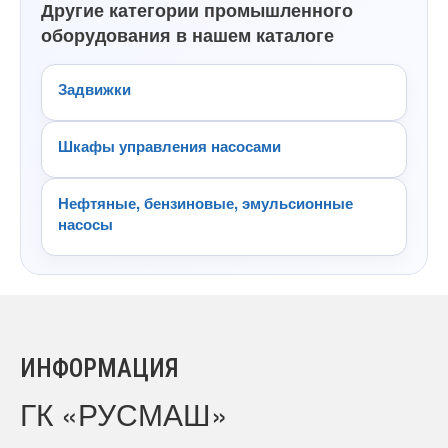
Другие категории промышленного
оборудования в нашем каталоге
Задвижки
Шкафы управления насосами
Нефтяные, бензиновые, эмульсионные
насосы
ИНФОРМАЦИЯ
ГК «РУСМАШ»