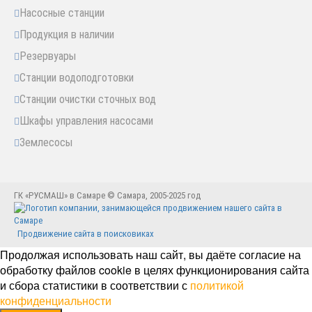
Насосные станции
Продукция в наличии
Резервуары
Станции водоподготовки
Станции очистки сточных вод
Шкафы управления насосами
Землесосы
ГК «РУСМАШ» в Самаре © Самара, 2005-2025 год
Продвижение сайта в поисковиках
Продолжая использовать наш сайт, вы даёте согласие на
обработку файлов cookie в целях функционирования сайта
и сбора статистики в соответствии с
политикой
конфиденциальности