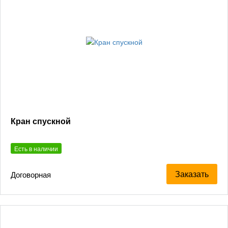
Кран спускной
Есть в наличии
Заказать
Договорная