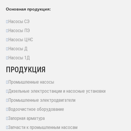
Основная продукция:
Насосы СЭ
Насосы ПЭ
Насосы ЦНС
Насосы Д
Насосы 1Д
ПРОДУКЦИЯ
Промышленные насосы
Дизельные электростанции и насосные установки
Промышленные электродвигатели
Водоочистное оборудование
Запорная арматура
Запчасти к промышленным насосам