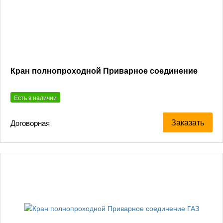
Кран полнопроходной Приварное соединение
Есть в наличии
Заказать
Договорная