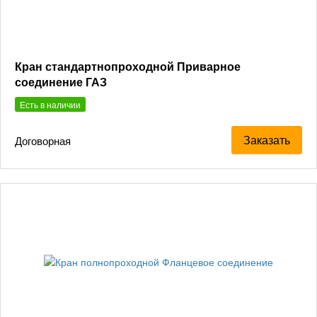
Кран стандартнопроходной Приварное
соединение ГАЗ
Есть в наличии
Заказать
Договорная