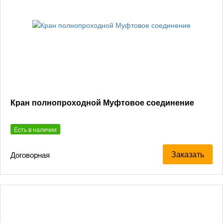
Кран полнопроходной Муфтовое соединение
Есть в наличии
Заказать
Договорная