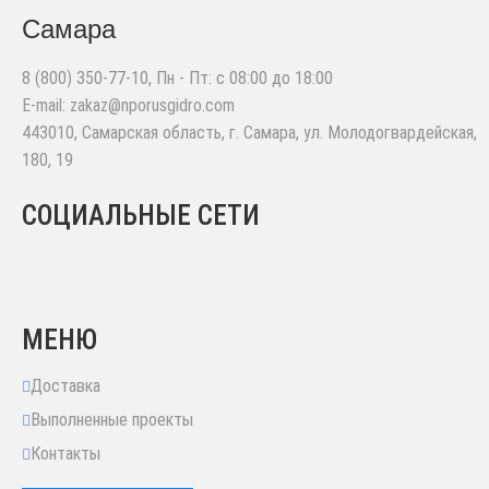
Самара
8 (800) 350-77-10
, Пн - Пт: с 08:00 до 18:00
E-mail:
zakaz@nporusgidro.com
443010
,
Самарская область, г. Самара
,
ул. Молодогвардейская,
180, 19
СОЦИАЛЬНЫЕ СЕТИ
МЕНЮ
Доставка
Выполненные проекты
Контакты