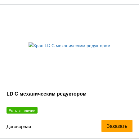
LD С механическим редуктором
Есть в наличии
Заказать
Договорная