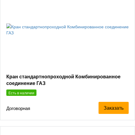
Кран стандартнопроходной Комбинированное
соединение ГАЗ
Есть в наличии
Заказать
Договорная