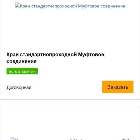
Кран стандартнопроходной Муфтовое
соединение
Есть в наличии
Заказать
Договорная