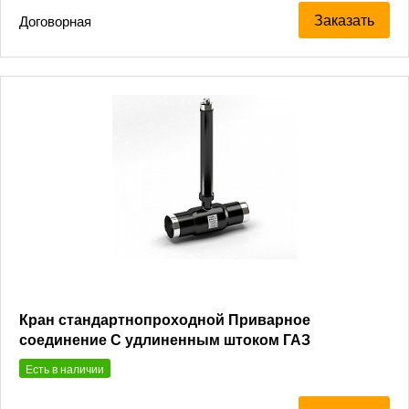
Заказать
Договорная
Кран стандартнопроходной Приварное
соединение С удлиненным штоком ГАЗ
Есть в наличии