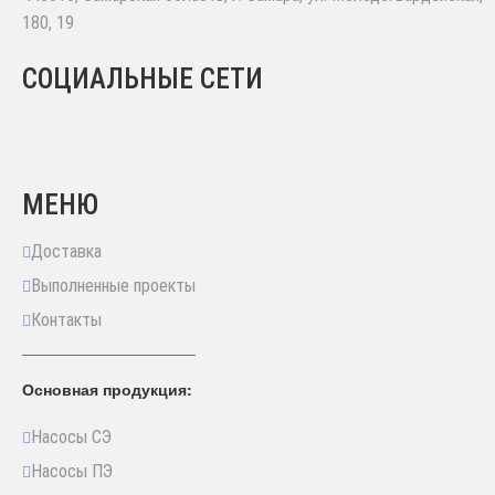
180, 19
СОЦИАЛЬНЫЕ СЕТИ
МЕНЮ
Доставка
Выполненные проекты
Контакты
Основная продукция:
Насосы СЭ
Насосы ПЭ