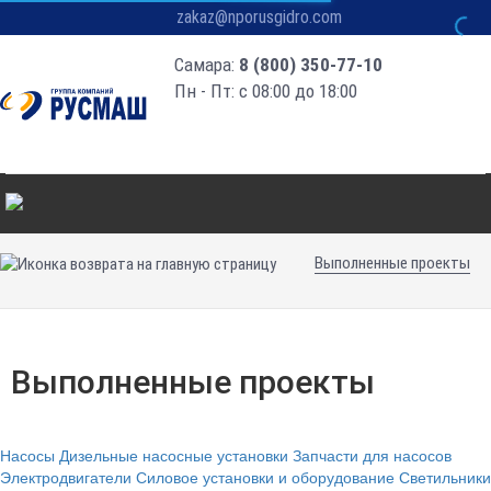
zakaz@nporusgidro.com
Самара:
8 (800) 350-77-10
Пн - Пт: с 08:00 до 18:00
Выполненные проекты
Выполненные проекты
Насосы
Дизельные насосные установки
Запчасти для насосов
Электродвигатели
Силовое установки и оборудование
Светильники