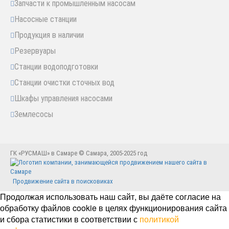
Запчасти к промышленным насосам
Насосные станции
Продукция в наличии
Резервуары
Станции водоподготовки
Станции очистки сточных вод
Шкафы управления насосами
Землесосы
ГК «РУСМАШ» в Самаре © Самара, 2005-2025 год
Продвижение сайта в поисковиках
Продолжая использовать наш сайт, вы даёте согласие на
обработку файлов cookie в целях функционирования сайта
и сбора статистики в соответствии с
политикой