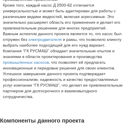
Кроме того, каждый насос Д 2500-62 отличается
универсальностью и может быть адаптирован для работы с
различными видами жидкостей, включая агрессивные. Это
значительно расширяет область его применения и делает его
привлекательным решением для многих предприятий.
Важным аспектом данного проекта является то, что насос был
отгружен без
электродвигателя
и рамы, что позволило клиенту
выбрать наиболее подходящий для его нужд вариант.
Компания “ГК РУСМАШ” обладает значительным опытом и
знаниями в области проектирования и производства
промышленных насосов
, что позволяет ей предлагать
инновационные и передовые решения для своих клиентов.
Успешное завершение данного проекта подтверждает
профессионализм, надежность и качество предоставляемых
услуг компании “ГК РУСМАШ”, что делает ее привлекательным
партнером для долгосрочного и взаимовыгодного
сотрудничества.
Компоненты данного проекта