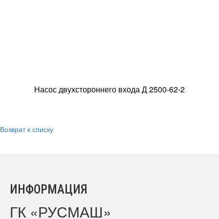
Насос двухстороннего входа Д 2500-62-2
Возврат к списку
ИНФОРМАЦИЯ
ГК «РУСМАШ»