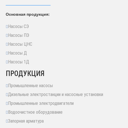
Основная продукция:
Насосы СЭ
Насосы ПЭ
Насосы ЦНС
Насосы Д
Насосы 1Д
ПРОДУКЦИЯ
Промышленные насосы
Дизельные электростанции и насосные установки
Промышленные электродвигатели
Водоочистное оборудование
Запорная арматура