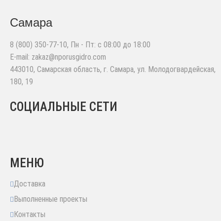
Самара
8 (800) 350-77-10
, Пн - Пт: с 08:00 до 18:00
E-mail:
zakaz@nporusgidro.com
443010
,
Самарская область, г. Самара
,
ул. Молодогвардейская,
180, 19
СОЦИАЛЬНЫЕ СЕТИ
МЕНЮ
Доставка
Выполненные проекты
Контакты