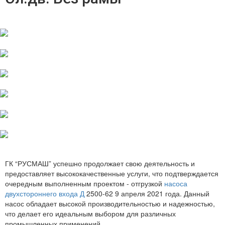
ГК “РУСМАШ” успешно продолжает свою деятельность и
предоставляет высококачественные услуги, что подтверждается
очередным выполненным проектом - отгрузкой
насоса
двухстороннего входа Д
2500-62 9 апреля 2021 года. Данный
насос обладает высокой производительностью и надежностью,
что делает его идеальным выбором для различных
промышленных применений.