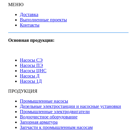
МЕНЮ
Доставка
Выполненные проекты
Контакты
Основная продукция:
Насосы СЭ
Насосы ПЭ
Насосы ЦНС
Насосы Д
Насосы 1Д
ПРОДУКЦИЯ
Промышленные насосы
Дизельные электростанции и насосные установки
Промышленные электродвигатели
Водоочистное оборудование
Запорная арматура
Запчасти к промышленным насосам