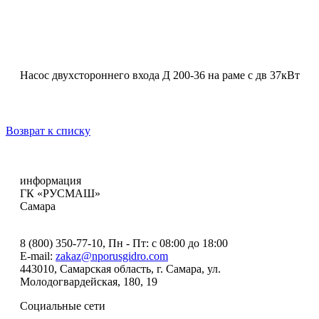
Насос двухстороннего входа Д 200-36 на раме с дв 37кВт
Возврат к списку
информация
ГК «РУСМАШ»
Самара
8 (800) 350-77-10
, Пн - Пт: с 08:00 до 18:00
E-mail:
zakaz@nporusgidro.com
443010
,
Самарская область, г. Самара
,
ул.
Молодогвардейская, 180, 19
Социальные сети