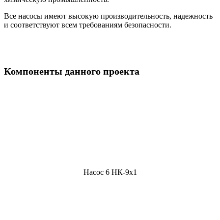
Все насосы имеют высокую производительность, надежность
и соответствуют всем требованиям безопасности.
Компоненты данного проекта
Насос 6 НК-9х1