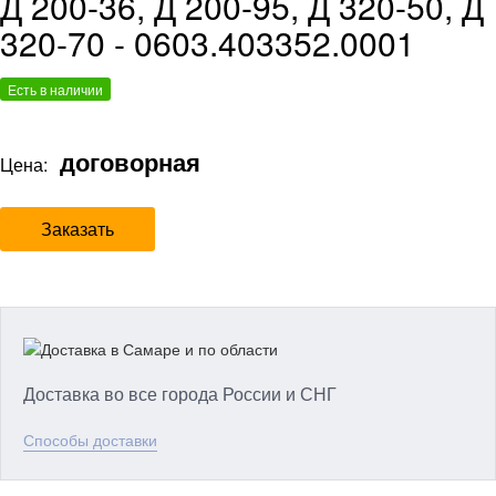
Д 200-36, Д 200-95, Д 320-50, Д
320-70 - 0603.403352.0001
Есть в наличии
договорная
Цена:
Заказать
Доставка во все города России и СНГ
Способы доставки