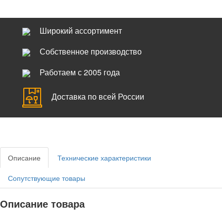
Широкий ассортимент
Собственное производство
Работаем с 2005 года
Доставка по всей России
Описание
Технические характеристики
Сопутствующие товары
Описание товара