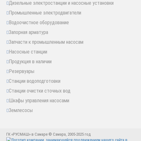
Дизельные электростанции и насосные установки
Промышленные электродвигатели
Водоочистное оборудование
Запорная арматура
Запчасти к промышленным насосам
Насосные станции
Продукция в наличии
Резервуары
Станции водоподготовки
Станции очистки сточных вод
Шкафы управления насосами
Землесосы
ГК «РУСМАШ» в Самаре © Самара, 2005-2025 год