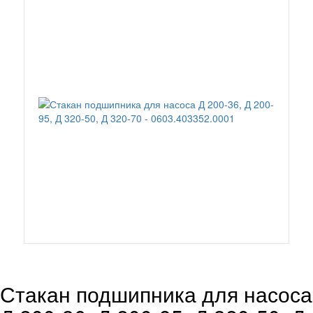
Стакан подшипника для насоса