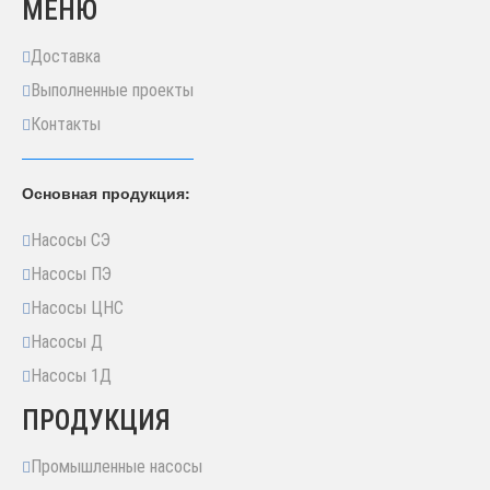
МЕНЮ
Доставка
Выполненные проекты
Контакты
Основная продукция:
Насосы СЭ
Насосы ПЭ
Насосы ЦНС
Насосы Д
Насосы 1Д
ПРОДУКЦИЯ
Промышленные насосы