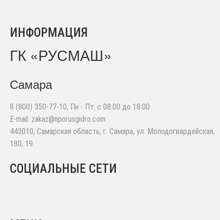
ИНФОРМАЦИЯ
ГК «РУСМАШ»
Самара
8 (800) 350-77-10
, Пн - Пт: с 08:00 до 18:00
E-mail:
zakaz@nporusgidro.com
443010
,
Самарская область, г. Самара
,
ул. Молодогвардейская,
180, 19
СОЦИАЛЬНЫЕ СЕТИ