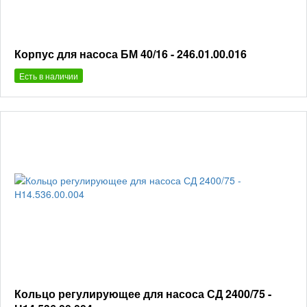
Корпус для насоса БМ 40/16 - 246.01.00.016
Есть в наличии
Кольцо регулирующее для насоса СД 2400/75 -