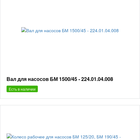
Вал для насосов БМ 1500/45 - 224.01.04.008
Есть в наличии