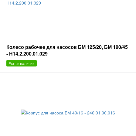
Колесо рабочее для насосов БМ 125/20, БМ 190/45
- Н14.2.200.01.029
Есть в наличии