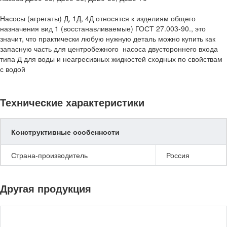
Насосы (агрегаты) Д, 1Д, 4Д относятся к изделиям общего
назначения вид 1 (восстанавливаемые) ГОСТ 27.003-90., это
значит, что практически любую нужную деталь можно купить как
запасную часть для центробежного насоса двустороннего входа
типа Д для воды и неагресивных жидкостей сходных по свойствам
с водой
Технические характеристики
Конструктивные особенности
Страна-производитель
Россия
Другая продукция