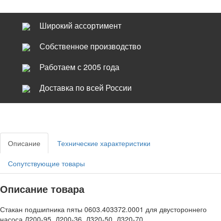
Широкий ассортимент
Собственное производство
Работаем с 2005 года
Доставка по всей России
Описание
Технические характеристики
Сопутствующие товары
Описание товара
Стакан подшипника пяты 0603.403372.0001 для двустороннего
насоса Д200-95, Д200-36, Д320-50, Д320-70