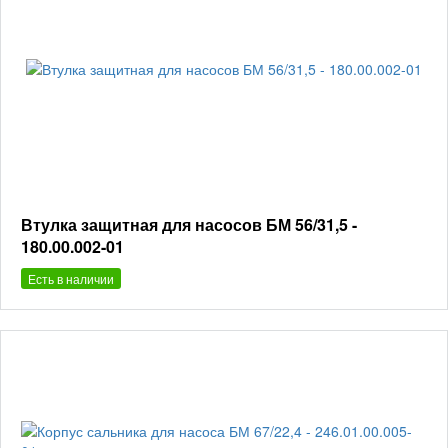
Втулка защитная для насосов БМ 56/31,5 -
180.00.002-01
Есть в наличии