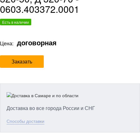
0603.403372.0001
Есть в наличии
договорная
Цена:
Заказать
Доставка во все города России и СНГ
Способы доставки