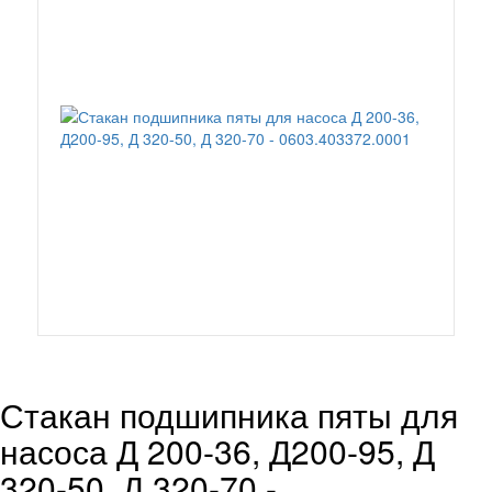
Стакан подшипника пяты для
насоса Д 200-36, Д200-95, Д
320-50, Д 320-70 -