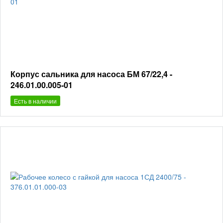
Корпус сальника для насоса БМ 67/22,4 -
246.01.00.005-01
Есть в наличии