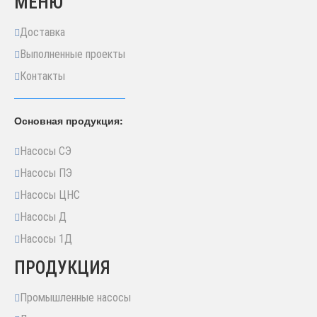
МЕНЮ
Доставка
Выполненные проекты
Контакты
Основная продукция:
Насосы СЭ
Насосы ПЭ
Насосы ЦНС
Насосы Д
Насосы 1Д
ПРОДУКЦИЯ
Промышленные насосы