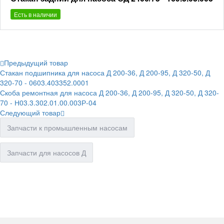
Есть в наличии
Предыдущий товар
Стакан подшипника для насоса Д 200-36, Д 200-95, Д 320-50, Д
320-70 - 0603.403352.0001
Скоба ремонтная для насоса Д 200-36, Д 200-95, Д 320-50, Д 320-
70 - Н03.3.302.01.00.003Р-04
Следующий товар
Запчасти к промышленным насосам
Запчасти для насосов Д