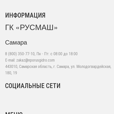
ИНФОРМАЦИЯ
ГК «РУСМАШ»
Самара
8 (800) 350-77-10
, Пн - Пт: с 08:00 до 18:00
E-mail:
zakaz@nporusgidro.com
443010
,
Самарская область, г. Самара
,
ул. Молодогвардейская,
180, 19
СОЦИАЛЬНЫЕ СЕТИ