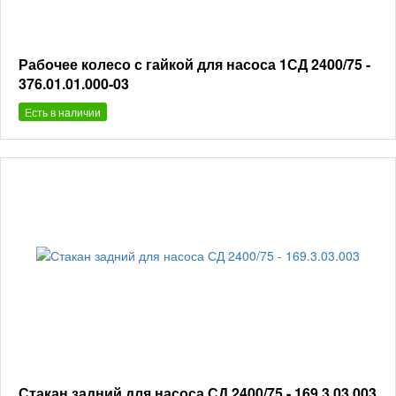
Рабочее колесо с гайкой для насоса 1СД 2400/75 -
376.01.01.000-03
Есть в наличии
Стакан задний для насоса СД 2400/75 - 169.3.03.003